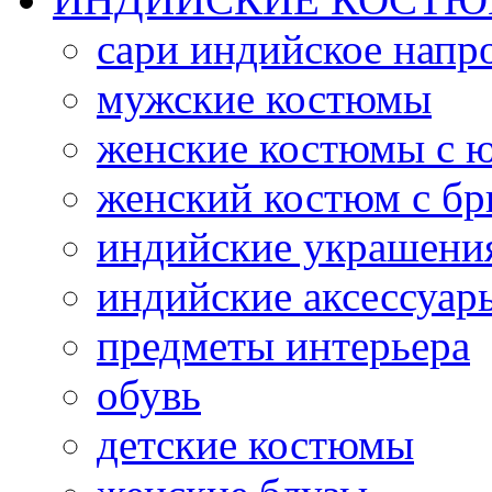
сари индийское напр
мужские костюмы
женские костюмы с 
женский костюм с б
индийские украшени
индийские аксессуар
предметы интерьера
обувь
детские костюмы