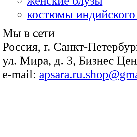
женские блузы
костюмы индийского
Мы в сети
Россия, г. Санкт-Петербур
ул. Мира, д. 3, Бизнес Це
e-mail:
apsara.ru.shop@gm