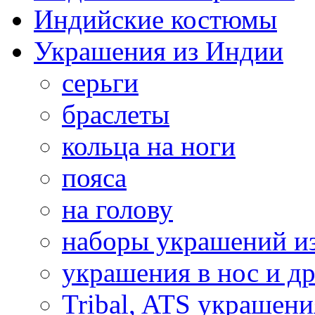
Индийские костюмы
Украшения из Индии
серьги
браслеты
кольца на ноги
пояса
на голову
наборы украшений и
украшения в нос и др
Tribal, ATS украшени