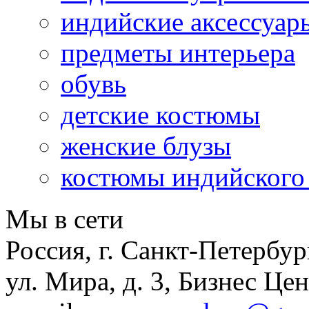
индийские аксессуар
предметы интерьера
обувь
детские костюмы
женские блузы
костюмы индийского
Мы в сети
Россия, г. Санкт-Петербур
ул. Мира, д. 3, Бизнес Це