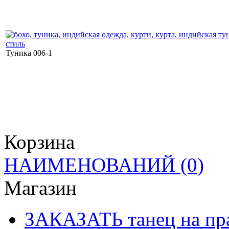
Туника 006-1
Корзина
НАИМЕНОВАНИЙ
(0)
Магазин
ЗАКАЗАТЬ танец на пр