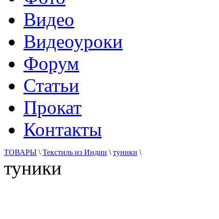
Видео
Видеоуроки
Форум
Статьи
Прокат
Контакты
ТОВАРЫ
\
Текстиль из Индии
\
туники
\
туники