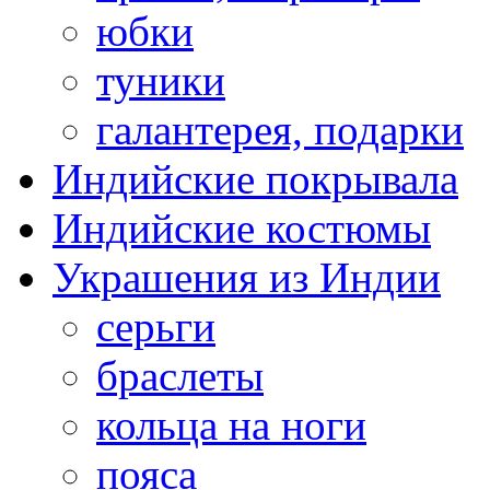
юбки
туники
галантерея, подарки
Индийские покрывала
Индийские костюмы
Украшения из Индии
серьги
браслеты
кольца на ноги
пояса