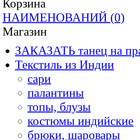
Корзина
НАИМЕНОВАНИЙ
(0)
Магазин
ЗАКАЗАТЬ танец на пр
Текстиль из Индии
сари
палантины
топы, блузы
костюмы индийские
брюки, шаровары