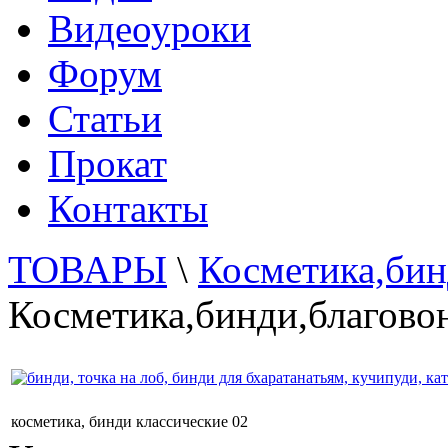
Видеоуроки
Форум
Статьи
Прокат
Контакты
ТОВАРЫ
\
Косметика,бин
Косметика,бинди,благово
косметика, бинди классические 02