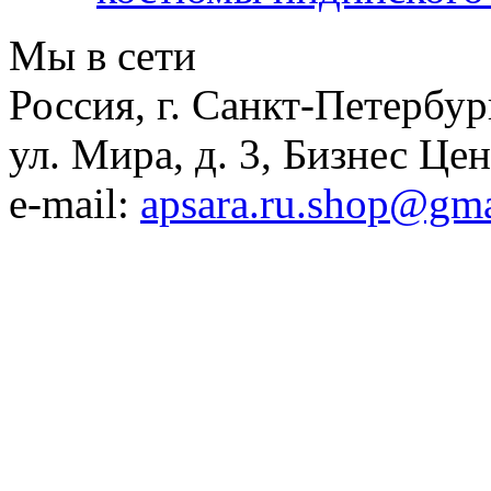
Мы в сети
Россия, г. Санкт-Петербур
ул. Мира, д. 3, Бизнес Це
e-mail:
apsara.ru.shop@gm