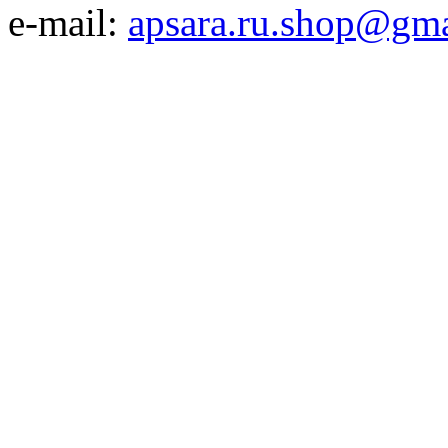
e-mail:
apsara.ru.shop@gm