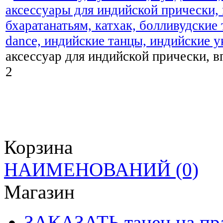
аксессуар для индийской прически, вп
2
Корзина
НАИМЕНОВАНИЙ
(0)
Магазин
ЗАКАЗАТЬ танец на пр