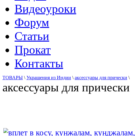
Видеоуроки
Форум
Статьи
Прокат
Контакты
ТОВАРЫ
\
Украшения из Индии
\
аксессуары для прически
\
аксессуары для прически