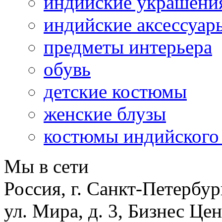
индийские украшени
индийские аксессуар
предметы интерьера
обувь
детские костюмы
женские блузы
костюмы индийского
Мы в сети
Россия, г. Санкт-Петербур
ул. Мира, д. 3, Бизнес Це