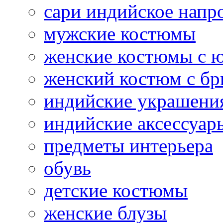
сари индийское напр
мужские костюмы
женские костюмы с 
женский костюм с б
индийские украшени
индийские аксессуар
предметы интерьера
обувь
детские костюмы
женские блузы