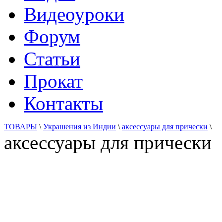
Видеоуроки
Форум
Статьи
Прокат
Контакты
ТОВАРЫ
\
Украшения из Индии
\
аксессуары для прически
\
аксессуары для прически