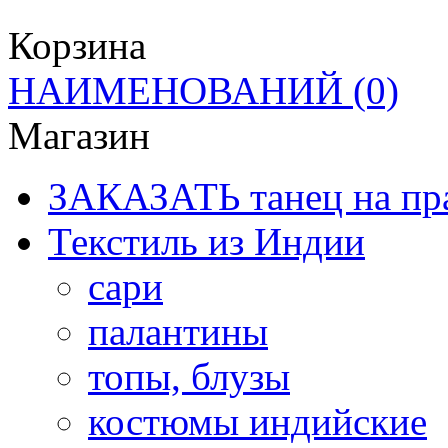
Корзина
НАИМЕНОВАНИЙ
(0)
Магазин
ЗАКАЗАТЬ танец на пр
Текстиль из Индии
сари
палантины
топы, блузы
костюмы индийские