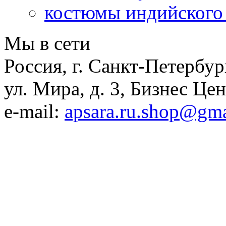
костюмы индийского
Мы в сети
Россия, г. Санкт-Петербур
ул. Мира, д. 3, Бизнес Це
e-mail:
apsara.ru.shop@gm