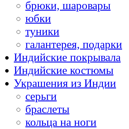
брюки, шаровары
юбки
туники
галантерея, подарки
Индийские покрывала
Индийские костюмы
Украшения из Индии
серьги
браслеты
кольца на ноги