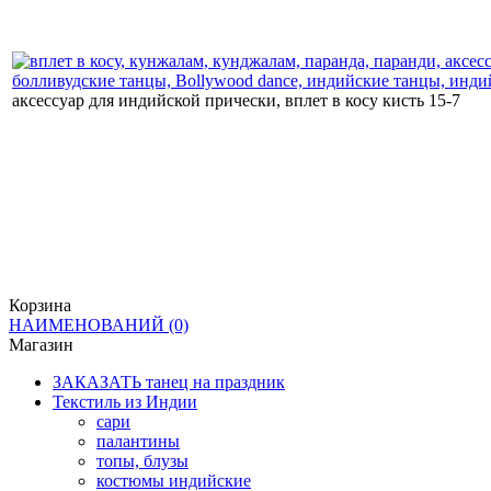
аксессуар для индийской прически, вплет в косу кисть 15-7
Корзина
НАИМЕНОВАНИЙ
(0)
Магазин
ЗАКАЗАТЬ танец на праздник
Текстиль из Индии
сари
палантины
топы, блузы
костюмы индийские