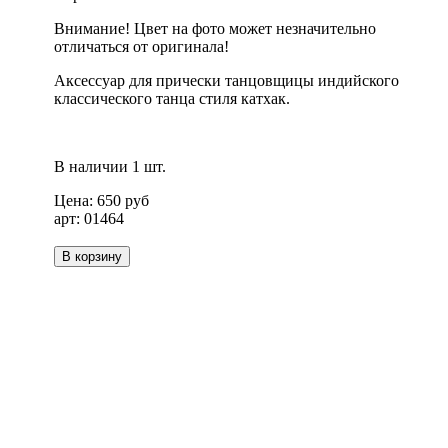
Внимание! Цвет на фото может незначительно
отличаться от оригинала!
Аксессуар для прически танцовщицы индийского
классического танца стиля катхак.
В наличии 1 шт.
Цена:
650
руб
арт: 01464
В корзину