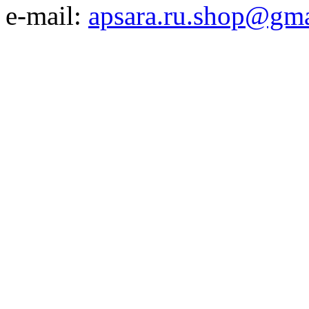
e-mail:
apsara.ru.shop@gm