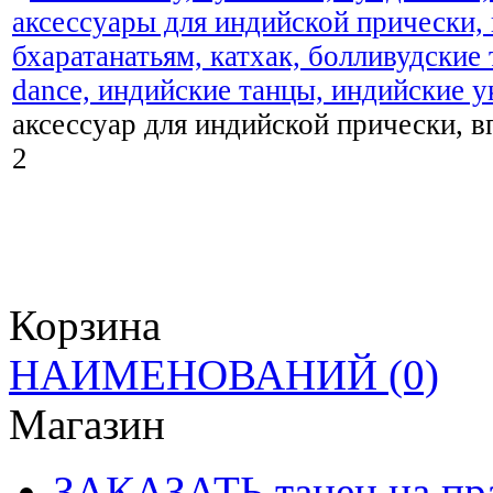
аксессуар для индийской прически, вп
2
Корзина
НАИМЕНОВАНИЙ
(0)
Магазин
ЗАКАЗАТЬ танец на пр