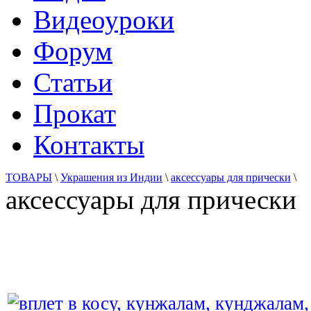
Видеоуроки
Форум
Статьи
Прокат
Контакты
ТОВАРЫ
\
Украшения из Индии
\
аксессуары для прически
\
аксессуары для прически