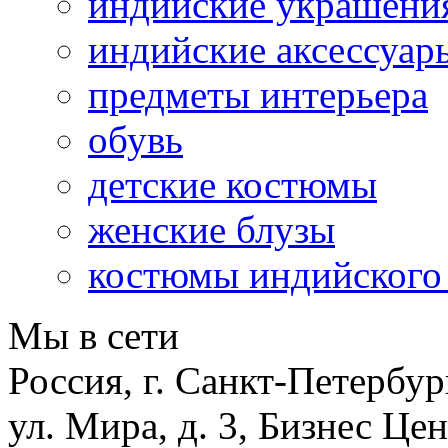
индийские украшени
индийские аксессуар
предметы интерьера
обувь
детские костюмы
женские блузы
костюмы индийского
Мы в сети
Россия, г. Санкт-Петербур
ул. Мира, д. 3, Бизнес Це