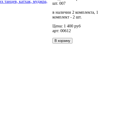
шт. 007
в наличии 2 комплекта, 1
комплект - 2 шт.
Цена:
1 400
руб
арт: 00612
В корзину