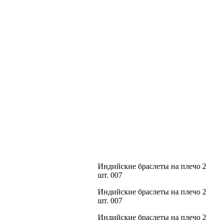
Индийские браслеты на плечо 2
шт. 007
Индийские браслеты на плечо 2
шт. 007
Индийские браслеты на плечо 2